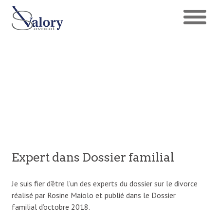
Expert dans Dossier familial
Je suis fier d’être l’un des experts du dossier sur le divorce
réalisé par Rosine Maiolo et publié dans le Dossier
familial d’octobre 2018.