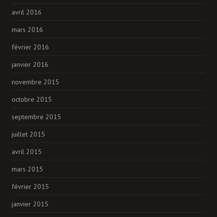
avril 2016
mars 2016
février 2016
janvier 2016
novembre 2015
octobre 2015
septembre 2015
juillet 2015
avril 2015
mars 2015
février 2015
janvier 2015