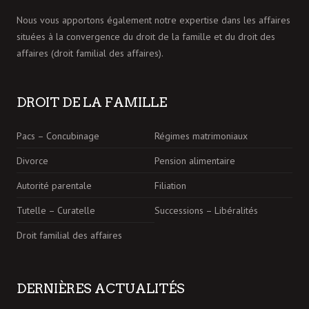
Nous vous apportons également notre expertise dans les affaires
situées à la convergence du droit de la famille et du droit des
affaires (droit familial des affaires).
DROIT DE LA FAMILLE
Pacs – Concubinage
Régimes matrimoniaux
Divorce
Pension alimentaire
Autorité parentale
Filiation
Tutelle – Curatelle
Successions – Libéralités
Droit familial des affaires
DERNIÈRES ACTUALITÉS