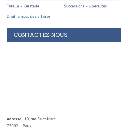
Tutelle – Curatelle
Successions – Libéralités
Droit familial des affaires
CONTACTEZ-NOUS
Adresse
: 10, rue Saint-Marc
75002 – Paris