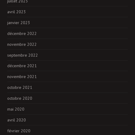
juillet 2023
avril 2023
janvier 2023
décembre 2022
novembre 2022
septembre 2022
décembre 2021
novembre 2021
octobre 2021
octobre 2020
mai 2020
avril 2020
février 2020