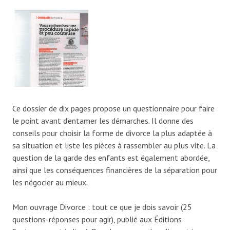
Ce dossier de dix pages propose un questionnaire pour faire
le point avant d’entamer les démarches. Il donne des
conseils pour choisir la forme de divorce la plus adaptée à
sa situation et liste les pièces à rassembler au plus vite. La
question de la garde des enfants est également abordée,
ainsi que les conséquences financières de la séparation pour
les négocier au mieux.
Mon ouvrage Divorce : tout ce que je dois savoir (25
questions-réponses pour agir), publié aux Éditions