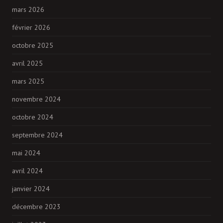
mars 2026
février 2026
octobre 2025
avril 2025
mars 2025
novembre 2024
octobre 2024
septembre 2024
mai 2024
avril 2024
janvier 2024
décembre 2023