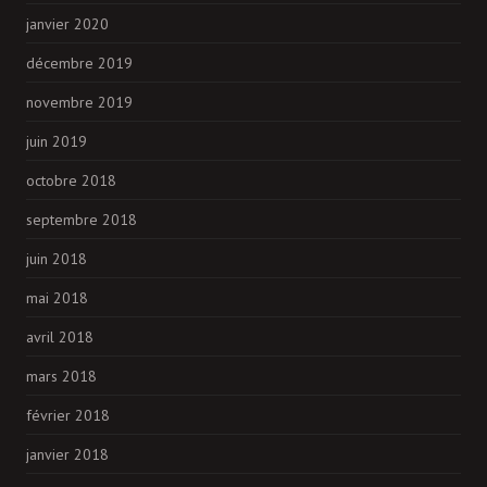
janvier 2020
décembre 2019
novembre 2019
juin 2019
octobre 2018
septembre 2018
juin 2018
mai 2018
avril 2018
mars 2018
février 2018
janvier 2018