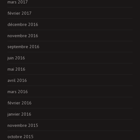
mars 2017
février 2017
décembre 2016
novembre 2016
septembre 2016
juin 2016
mai 2016
avril 2016
mars 2016
février 2016
janvier 2016
novembre 2015
octobre 2015