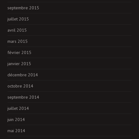
septembre 2015
juillet 2015
avril 2015
mars 2015
février 2015
janvier 2015
décembre 2014
octobre 2014
septembre 2014
juillet 2014
juin 2014
mai 2014