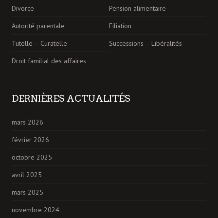
Divorce
Pension alimentaire
Autorité parentale
Filiation
Tutelle – Curatelle
Successions – Libéralités
Droit familial des affaires
DERNIÈRES ACTUALITÉS
mars 2026
février 2026
octobre 2025
avril 2025
mars 2025
novembre 2024