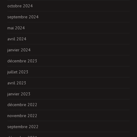
octobre 2024
septembre 2024
mai 2024
avril 2024
janvier 2024
décembre 2023
juillet 2023
avril 2023
janvier 2023
décembre 2022
novembre 2022
septembre 2022