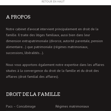
RETOUR EN HAUT
A PROPOS
Notre cabinet d'avocat intervient principalement en droit de la
famille. Il traite des litiges familiaux, aussi bien dans leur
dimension extrapatrimoniale (divorce, autorité parentale, pension
alimentaire…) que patrimoniale (régimes matrimoniaux,
successions, libéralités…).
Nous vous apportons également notre expertise dans les affaires
situées à la convergence du droit de la famille et du droit des
affaires (droit familial des affaires).
DROIT DE LA FAMILLE
Pacs – Concubinage
Régimes matrimoniaux