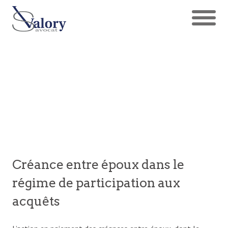
Créance entre époux dans le
régime de participation aux
acquêts