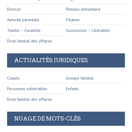
Divorce
Pension alimentaire
Autorité parentale
Filiation
Tutelle – Curatelle
Successions – Libéralités
Droit familial des affaires
ACTUALITÉS JURIDIQUES
Couple
Groupe familial
Personnes vulnérables
Enfants
Droit familial des affaires
NUAGE DE MOTS-CLÉS