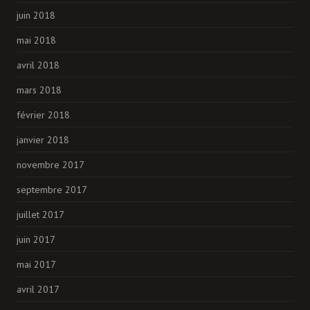
juin 2018
mai 2018
avril 2018
mars 2018
février 2018
janvier 2018
novembre 2017
septembre 2017
juillet 2017
juin 2017
mai 2017
avril 2017