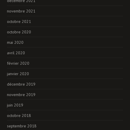
décembre 2021
novembre 2021
octobre 2021
octobre 2020
mai 2020
avril 2020
février 2020
janvier 2020
décembre 2019
novembre 2019
juin 2019
octobre 2018
septembre 2018