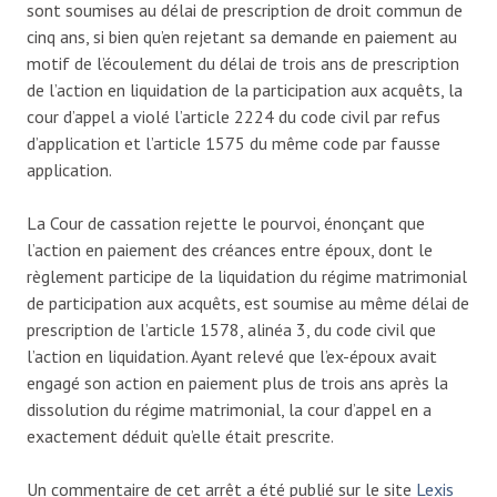
sont soumises au délai de prescription de droit commun de
cinq ans, si bien qu’en rejetant sa demande en paiement au
motif de l’écoulement du délai de trois ans de prescription
de l’action en liquidation de la participation aux acquêts, la
cour d’appel a violé l’article 2224 du code civil par refus
d’application et l’article 1575 du même code par fausse
application.
La Cour de cassation rejette le pourvoi, énonçant que
l’action en paiement des créances entre époux, dont le
règlement participe de la liquidation du régime matrimonial
de participation aux acquêts, est soumise au même délai de
prescription de l’article 1578, alinéa 3, du code civil que
l’action en liquidation. Ayant relevé que l’ex-époux avait
engagé son action en paiement plus de trois ans après la
dissolution du régime matrimonial, la cour d’appel en a
exactement déduit qu’elle était prescrite.
Un commentaire de cet arrêt a été publié sur le site
Lexis