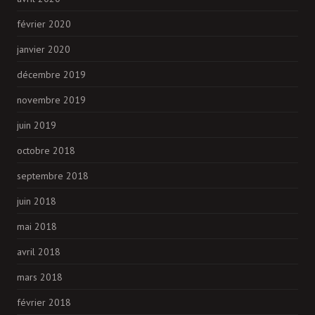
février 2020
janvier 2020
décembre 2019
novembre 2019
juin 2019
octobre 2018
septembre 2018
juin 2018
mai 2018
avril 2018
mars 2018
février 2018