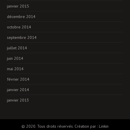
janvier 2015
décembre 2014
octobre 2014
septembre 2014
juillet 2014
juin 2014
mai 2014
février 2014
janvier 2014
janvier 2013
© 2020. Tous droits réservés. Création par :
Linkin