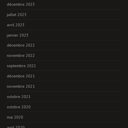
décembre 2023
juillet 2023
avril 2023
janvier 2023
décembre 2022
novembre 2022
septembre 2022
décembre 2021
novembre 2021
octobre 2021
octobre 2020
mai 2020
avril 2020