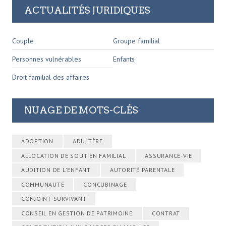
ACTUALITÉS JURIDIQUES
Couple
Groupe familial
Personnes vulnérables
Enfants
Droit familial des affaires
NUAGE DE MOTS-CLÉS
ADOPTION
ADULTÈRE
ALLOCATION DE SOUTIEN FAMILIAL
ASSURANCE-VIE
AUDITION DE L'ENFANT
AUTORITÉ PARENTALE
COMMUNAUTÉ
CONCUBINAGE
CONJOINT SURVIVANT
CONSEIL EN GESTION DE PATRIMOINE
CONTRAT