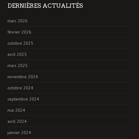
DERNIÈRES ACTUALITÉS
mars 2026
février 2026
octobre 2025
avril 2025
mars 2025
novembre 2024
octobre 2024
septembre 2024
mai 2024
avril 2024
janvier 2024