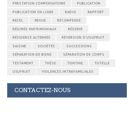
PRESTATION COMPENSATOIRE
PUBLICATION
PUBLICATION EN LIGNE
RADIO
RAPPORT
RECEL
REVUE
RÉCOMPENSE
RÉGIMES MATRIMONIAUX
RÉSERVE
RÉSIDENCE ALTERNÉE
RÉVERSION D'USUFRUIT
SAISINE
SOCIÉTÉS
SUCCESSIONS
SÉPARATION DE BIENS
SÉPARATION DE CORPS
TESTAMENT
THÈSE
TONTINE
TUTELLE
USUFRUIT
VIOLENCES INTRAFAMILIALES
CONTACTEZ-NOUS