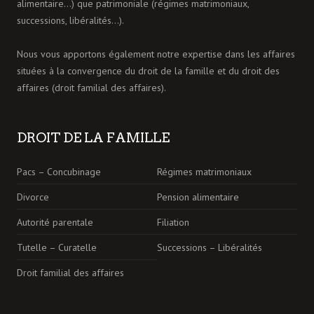
alimentaire…) que patrimoniale (régimes matrimoniaux,
successions, libéralités…).
Nous vous apportons également notre expertise dans les affaires
situées à la convergence du droit de la famille et du droit des
affaires (droit familial des affaires).
DROIT DE LA FAMILLE
Pacs – Concubinage
Régimes matrimoniaux
Divorce
Pension alimentaire
Autorité parentale
Filiation
Tutelle – Curatelle
Successions – Libéralités
Droit familial des affaires