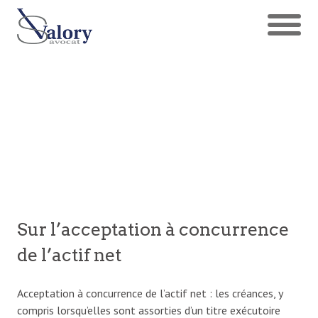
Sur l’acceptation à concurrence
de l’actif net
Acceptation à concurrence de l’actif net : les créances, y
compris lorsqu’elles sont assorties d’un titre exécutoire