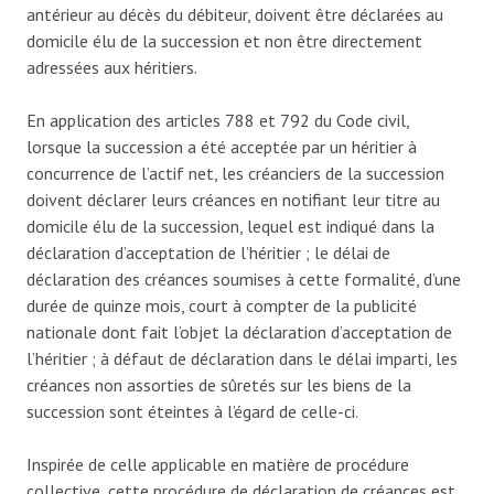
antérieur au décès du débiteur, doivent être déclarées au
domicile élu de la succession et non être directement
adressées aux héritiers.
En application des articles 788 et 792 du Code civil,
lorsque la succession a été acceptée par un héritier à
concurrence de l’actif net, les créanciers de la succession
doivent déclarer leurs créances en notifiant leur titre au
domicile élu de la succession, lequel est indiqué dans la
déclaration d’acceptation de l’héritier ; le délai de
déclaration des créances soumises à cette formalité, d’une
durée de quinze mois, court à compter de la publicité
nationale dont fait l’objet la déclaration d’acceptation de
l’héritier ; à défaut de déclaration dans le délai imparti, les
créances non assorties de sûretés sur les biens de la
succession sont éteintes à l’égard de celle-ci.
Inspirée de celle applicable en matière de procédure
collective, cette procédure de déclaration de créances est