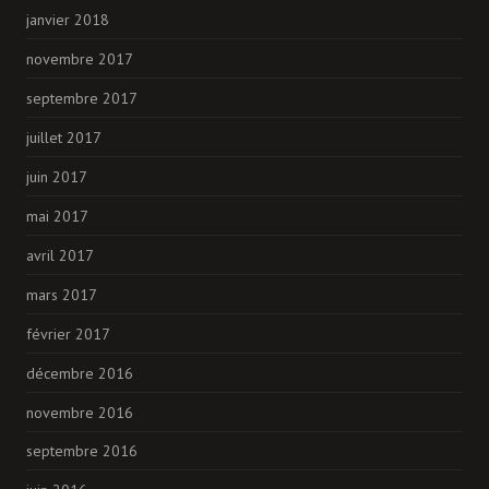
janvier 2018
novembre 2017
septembre 2017
juillet 2017
juin 2017
mai 2017
avril 2017
mars 2017
février 2017
décembre 2016
novembre 2016
septembre 2016