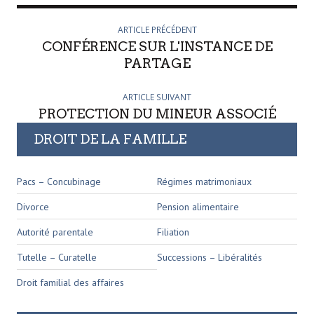
ARTICLE PRÉCÉDENT
CONFÉRENCE SUR L'INSTANCE DE
PARTAGE
ARTICLE SUIVANT
PROTECTION DU MINEUR ASSOCIÉ
DROIT DE LA FAMILLE
Pacs – Concubinage
Régimes matrimoniaux
Divorce
Pension alimentaire
Autorité parentale
Filiation
Tutelle – Curatelle
Successions – Libéralités
Droit familial des affaires