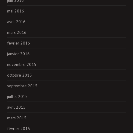
juin 2016
mai 2016
avril 2016
mars 2016
février 2016
janvier 2016
novembre 2015
octobre 2015
septembre 2015
juillet 2015
avril 2015
mars 2015
février 2015