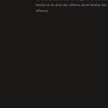
famille et du droit des affaires (droit familial des
affaires).