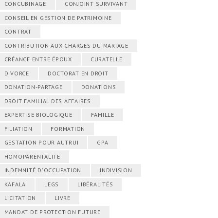
CONCUBINAGE
CONJOINT SURVIVANT
CONSEIL EN GESTION DE PATRIMOINE
CONTRAT
CONTRIBUTION AUX CHARGES DU MARIAGE
CRÉANCE ENTRE ÉPOUX
CURATELLE
DIVORCE
DOCTORAT EN DROIT
DONATION-PARTAGE
DONATIONS
DROIT FAMILIAL DES AFFAIRES
EXPERTISE BIOLOGIQUE
FAMILLE
FILIATION
FORMATION
GESTATION POUR AUTRUI
GPA
HOMOPARENTALITÉ
INDEMNITÉ D'OCCUPATION
INDIVISION
KAFALA
LEGS
LIBÉRALITÉS
LICITATION
LIVRE
MANDAT DE PROTECTION FUTURE