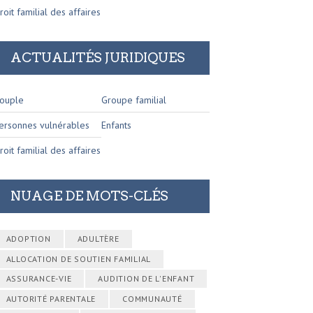
roit familial des affaires
ACTUALITÉS JURIDIQUES
ouple
Groupe familial
ersonnes vulnérables
Enfants
roit familial des affaires
NUAGE DE MOTS-CLÉS
ADOPTION
ADULTÈRE
ALLOCATION DE SOUTIEN FAMILIAL
ASSURANCE-VIE
AUDITION DE L'ENFANT
AUTORITÉ PARENTALE
COMMUNAUTÉ