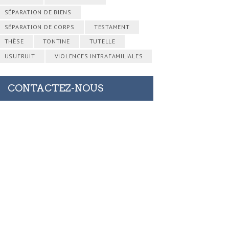
SÉPARATION DE BIENS
SÉPARATION DE CORPS
TESTAMENT
THÈSE
TONTINE
TUTELLE
USUFRUIT
VIOLENCES INTRAFAMILIALES
CONTACTEZ-NOUS