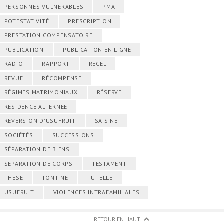
PERSONNES VULNÉRABLES
PMA
POTESTATIVITÉ
PRESCRIPTION
PRESTATION COMPENSATOIRE
PUBLICATION
PUBLICATION EN LIGNE
RADIO
RAPPORT
RECEL
REVUE
RÉCOMPENSE
RÉGIMES MATRIMONIAUX
RÉSERVE
RÉSIDENCE ALTERNÉE
RÉVERSION D'USUFRUIT
SAISINE
SOCIÉTÉS
SUCCESSIONS
SÉPARATION DE BIENS
SÉPARATION DE CORPS
TESTAMENT
THÈSE
TONTINE
TUTELLE
USUFRUIT
VIOLENCES INTRAFAMILIALES
RETOUR EN HAUT