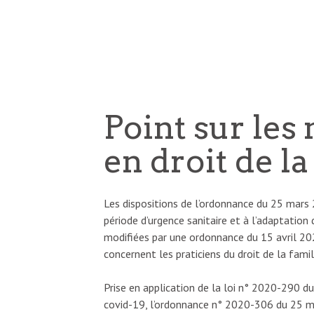
Point sur les
en droit de la
Les dispositions de l’ordonnance du 25 mars 
période d’urgence sanitaire et à l’adaptati
modifiées par une ordonnance du 15 avril 2020
concernent les praticiens du droit de la famil
Prise en application de la loi n° 2020-290 d
covid-19, l’ordonnance n° 2020-306 du 25 ma