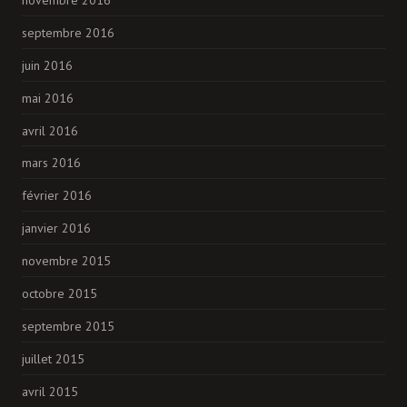
septembre 2016
juin 2016
mai 2016
avril 2016
mars 2016
février 2016
janvier 2016
novembre 2015
octobre 2015
septembre 2015
juillet 2015
avril 2015