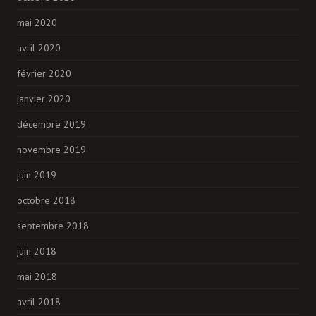
mai 2020
avril 2020
février 2020
janvier 2020
décembre 2019
novembre 2019
juin 2019
octobre 2018
septembre 2018
juin 2018
mai 2018
avril 2018