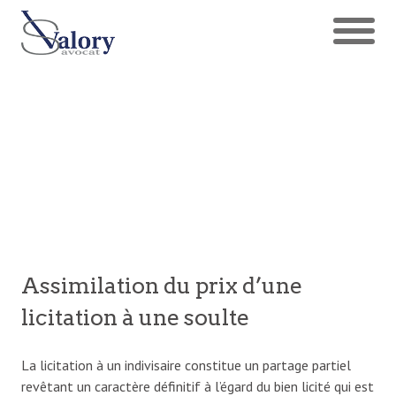
Assimilation du prix d’une
licitation à une soulte
La licitation à un indivisaire constitue un partage partiel
revêtant un caractère définitif à l’égard du bien licité qui est