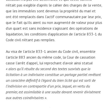
n’était pas exigible d’après le cahier des charges de la vente,
que les immeubles sont devenus la propriété du mari et
ont été remplacés dans l’actif communautaire par leur prix,
que le fait qu’ils aient ou non augmenté de valeur pour plus
d’un quart est sans incidence s’agissant des opérations de
liquidation, les conditions d’application de l’article 833-1 du
Code civil n’étant pas remplies.
Au visa de l’article 833-1 ancien du Code civil, ensemble
l’article 883 ancien du même code, la Cour de cassation
casse l’arrêt d’appel, lui reprochant d’avoir ainsi statué
«
alors qu’il résulte du second des textes susvisés que la
licitation à un indivisaire constitue un partage partiel revêtant
un caractère définitif à l’égard du bien licité qui est sorti de
l’indivision en contrepartie d’un prix, lequel, en vertu du
premier, est assimilable à une soulte devant revenir divisément
aux autres coïndivisaires »
.