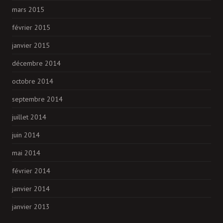
mars 2015
février 2015
janvier 2015
décembre 2014
octobre 2014
septembre 2014
juillet 2014
juin 2014
mai 2014
février 2014
janvier 2014
janvier 2013