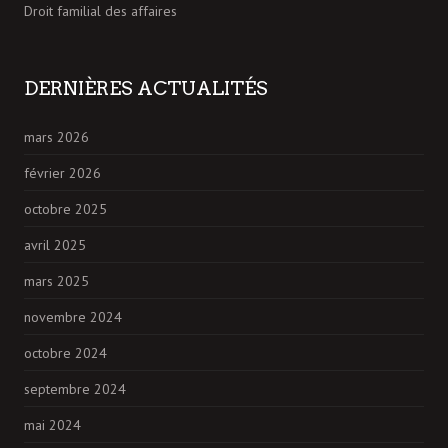
Droit familial des affaires
DERNIÈRES ACTUALITÉS
mars 2026
février 2026
octobre 2025
avril 2025
mars 2025
novembre 2024
octobre 2024
septembre 2024
mai 2024