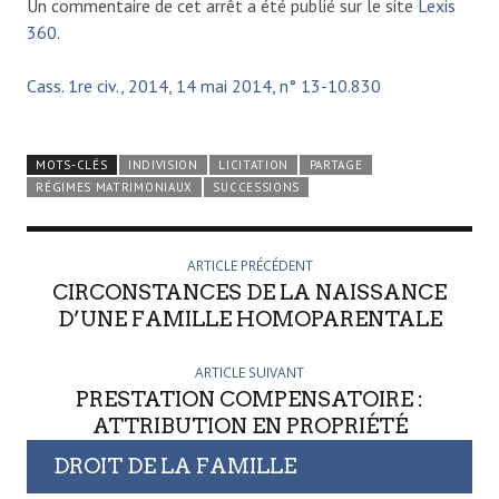
Un commentaire de cet arrêt a été publié sur le site
Lexis
360
.
Cass. 1re civ., 2014, 14 mai 2014, n° 13-10.830
MOTS-CLÉS
INDIVISION
LICITATION
PARTAGE
RÉGIMES MATRIMONIAUX
SUCCESSIONS
ARTICLE PRÉCÉDENT
CIRCONSTANCES DE LA NAISSANCE
D’UNE FAMILLE HOMOPARENTALE
ARTICLE SUIVANT
PRESTATION COMPENSATOIRE :
ATTRIBUTION EN PROPRIÉTÉ
DROIT DE LA FAMILLE