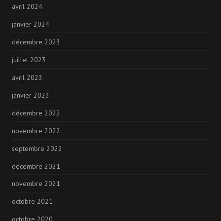
avril 2024
janvier 2024
décembre 2023
juillet 2023
avril 2023
janvier 2023
décembre 2022
novembre 2022
septembre 2022
décembre 2021
novembre 2021
octobre 2021
octobre 2020