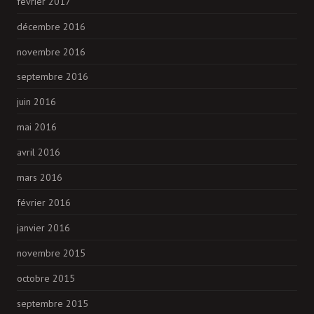
février 2017
décembre 2016
novembre 2016
septembre 2016
juin 2016
mai 2016
avril 2016
mars 2016
février 2016
janvier 2016
novembre 2015
octobre 2015
septembre 2015