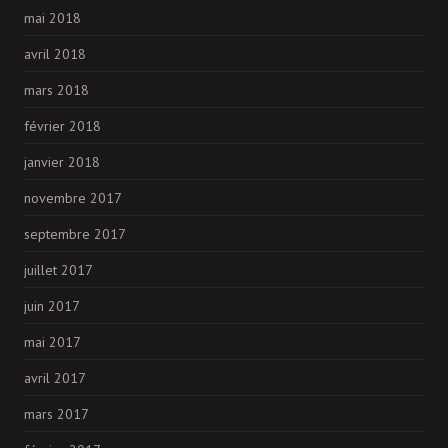
mai 2018
avril 2018
mars 2018
février 2018
janvier 2018
novembre 2017
septembre 2017
juillet 2017
juin 2017
mai 2017
avril 2017
mars 2017