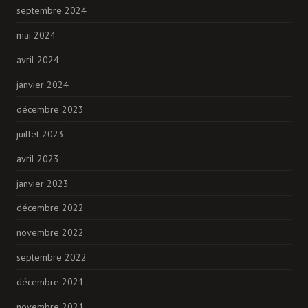
septembre 2024
mai 2024
avril 2024
janvier 2024
décembre 2023
juillet 2023
avril 2023
janvier 2023
décembre 2022
novembre 2022
septembre 2022
décembre 2021
novembre 2021