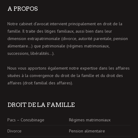
A PROPOS
Notre cabinet d'avocat intervient principalement en droit de la
famille. Il traite des litiges familiaux, aussi bien dans leur
dimension extrapatrimoniale (divorce, autorité parentale, pension
alimentaire…) que patrimoniale (régimes matrimoniaux,
successions, libéralités…).
Nous vous apportons également notre expertise dans les affaires
situées à la convergence du droit de la famille et du droit des
affaires (droit familial des affaires).
DROIT DE LA FAMILLE
Pacs – Concubinage
Régimes matrimoniaux
Divorce
Pension alimentaire