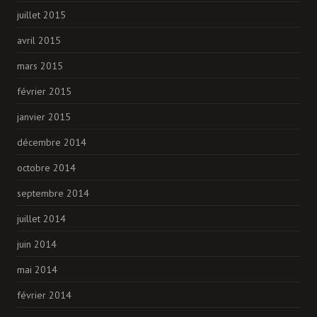
juillet 2015
avril 2015
mars 2015
février 2015
janvier 2015
décembre 2014
octobre 2014
septembre 2014
juillet 2014
juin 2014
mai 2014
février 2014