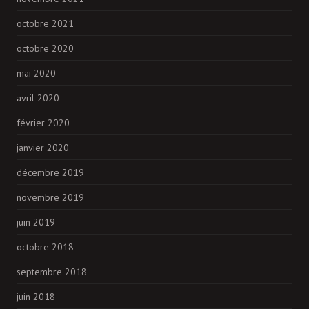
octobre 2021
octobre 2020
mai 2020
avril 2020
février 2020
janvier 2020
décembre 2019
novembre 2019
juin 2019
octobre 2018
septembre 2018
juin 2018