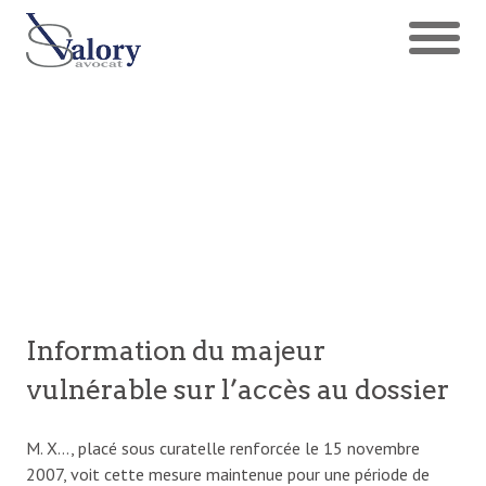
Information du majeur
vulnérable sur l’accès au dossier
M. X…, placé sous curatelle renforcée le 15 novembre
2007, voit cette mesure maintenue pour une période de