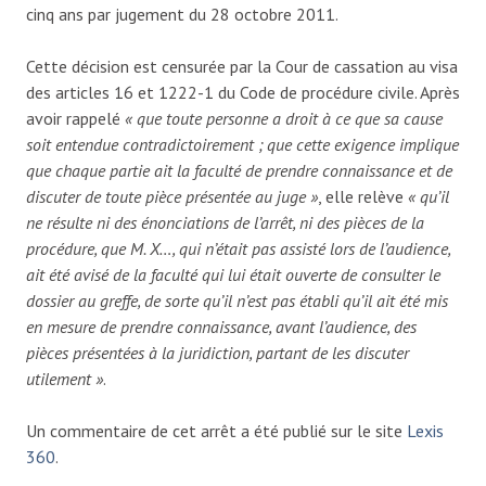
cinq ans par jugement du 28 octobre 2011.
Cette décision est censurée par la Cour de cassation au visa
des articles 16 et 1222-1 du Code de procédure civile. Après
avoir rappelé
« que toute personne a droit à ce que sa cause
soit entendue contradictoirement ; que cette exigence implique
que chaque partie ait la faculté de prendre connaissance et de
discuter de toute pièce présentée au juge »
, elle relève
« qu’il
ne résulte ni des énonciations de l’arrêt, ni des pièces de la
procédure, que M. X…, qui n’était pas assisté lors de l’audience,
ait été avisé de la faculté qui lui était ouverte de consulter le
dossier au greffe, de sorte qu’il n’est pas établi qu’il ait été mis
en mesure de prendre connaissance, avant l’audience, des
pièces présentées à la juridiction, partant de les discuter
utilement »
.
Un commentaire de cet arrêt a été publié sur le site
Lexis
360
.