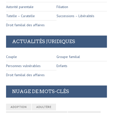
Autorité parentale
Filiation
Tutelle – Curatelle
Successions – Libéralités
Droit familial des affaires
ACTUALITÉS JURIDIQUES
Couple
Groupe familial
Personnes vulnérables
Enfants
Droit familial des affaires
NUAGE DE MOTS-CLÉS
ADOPTION
ADULTÈRE