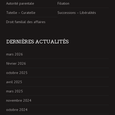
Autorité parentale
Filiation
Tutelle – Curatelle
Successions – Libéralités
Droit familial des affaires
DERNIÈRES ACTUALITÉS
mars 2026
février 2026
octobre 2025
avril 2025
mars 2025
novembre 2024
octobre 2024